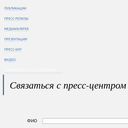
ПУБЛИКАЦИИ
ПРЕСС-РЕЛИЗЫ
МЕДИАГАЛЕРЕЯ
ПРЕЗЕНТАЦИИ
ПРЕСС-КИТ
ВИДЕО
СВЯЗАТЬСЯ С ПРЕСС-ЦЕНТРОМ
Связаться с пресс-центром
ФИО