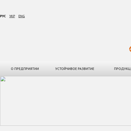
РУС
УКР
ENG
О ПРЕДПРИЯТИИ
УСТОЙЧИВОЕ РАЗВИТИЕ
ПРОДУКЦ